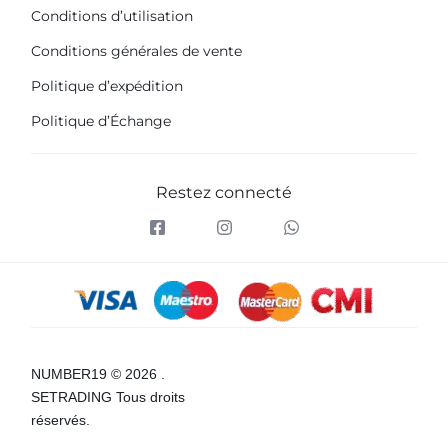
Conditions d’utilisation
Conditions générales de vente
Politique d’expédition
Politique d’Échange
Restez connecté
NUMBER19 © 2026 .
SETRADING Tous droits
réservés.