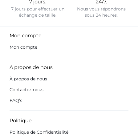
7 jours.
24/7.
7 jours pour effectuer un
Nous vous répondrons
échange de taille.
sous 24 heures.
Mon compte
Mon compte
À propos de nous
À propos de nous
Contactez-nous
FAQ’s
Politique
Politique de Confidentialité