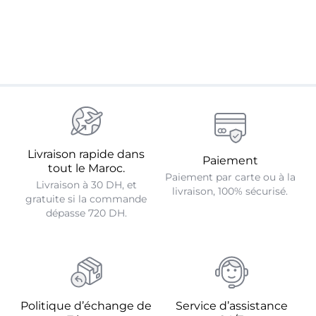
Se connecter
Livraison rapide dans
Paiement
tout le Maroc.
Paiement par carte ou à la
Livraison à 30 DH, et
livraison, 100% sécurisé.
gratuite si la commande
dépasse 720 DH.
Politique d’échange de
Service d’assistance