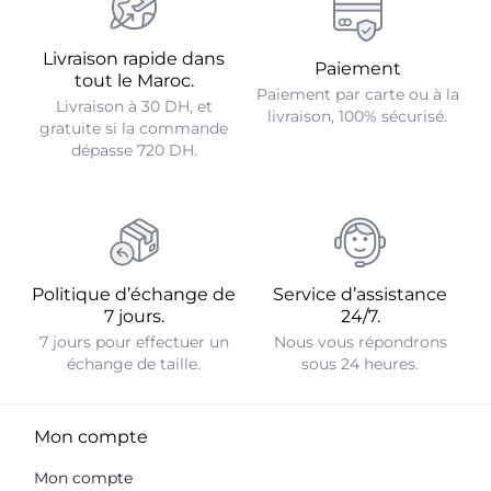
Livraison rapide dans
Paiement
tout le Maroc.
Paiement par carte ou à la
Livraison à 30 DH, et
livraison, 100% sécurisé.
gratuite si la commande
dépasse 720 DH.
Politique d’échange de
Service d’assistance
7 jours.
24/7.
7 jours pour effectuer un
Nous vous répondrons
échange de taille.
sous 24 heures.
Mon compte
Mon compte