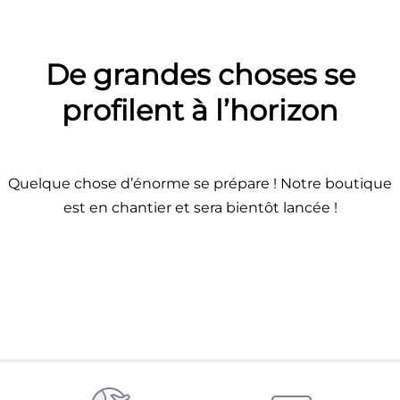
Se connecter
De grandes choses se
profilent à l’horizon
Quelque chose d’énorme se prépare ! Notre boutique
est en chantier et sera bientôt lancée !