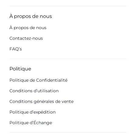
À propos de nous
À propos de nous
Contactez-nous
FAQ’s
Politique
Politique de Confidentialité
Conditions d’utilisation
Conditions générales de vente
Politique d’expédition
Politique d’Échange