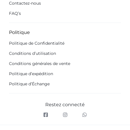
Contactez-nous
FAQ’s
Politique
Politique de Confidentialité
Conditions d’utilisation
Conditions générales de vente
Politique d’expédition
Politique d’Échange
Restez connecté