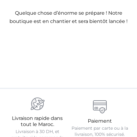
Se connecter
Quelque chose d’énorme se prépare ! Notre
boutique est en chantier et sera bientôt lancée !
Livraison rapide dans
Paiement
tout le Maroc.
Paiement par carte ou à la
Livraison à 30 DH, et
livraison, 100% sécurisé.