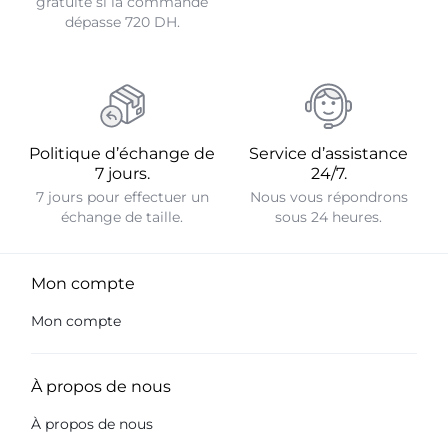
gratuite si la commande
dépasse 720 DH.
Politique d’échange de
Service d’assistance
7 jours.
24/7.
7 jours pour effectuer un
Nous vous répondrons
échange de taille.
sous 24 heures.
Mon compte
Mon compte
À propos de nous
À propos de nous