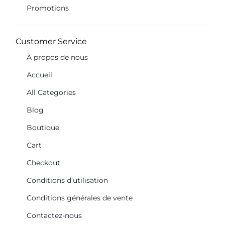
Promotions
Customer Service
À propos de nous
Accueil
All Categories
Blog
Boutique
Cart
Checkout
Conditions d’utilisation
Conditions générales de vente
Contactez-nous