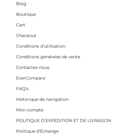
Blog
Boutique
Cart
Checkout
Conditions d’utilisation
Conditions générales de vente
Contactez-nous
EverCompare
FAQ’s
Historique de navigation
Mon compte
POLITIQUE D’EXPÉDITION ET DE LIVRAISON
Politique d’Échange