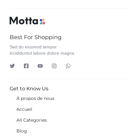
Best For Shopping
Sed do eiusmod tempor
incididuntut labore dolore magna.
Get to Know Us
À propos de nous
Accueil
All Categories
Blog