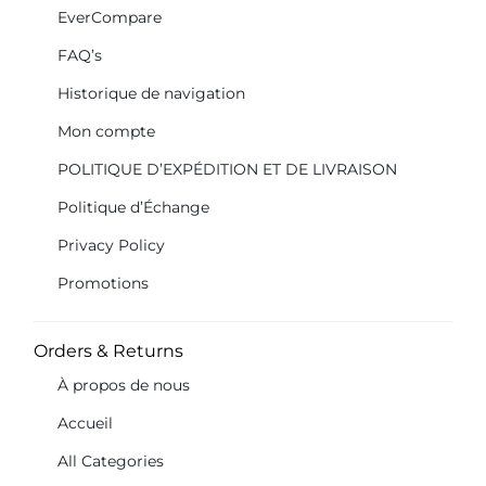
EverCompare
FAQ’s
Historique de navigation
Mon compte
POLITIQUE D’EXPÉDITION ET DE LIVRAISON
Politique d’Échange
Privacy Policy
Promotions
Orders & Returns
À propos de nous
Accueil
All Categories