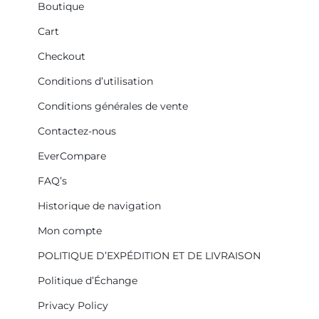
Boutique
Cart
Checkout
Conditions d’utilisation
Conditions générales de vente
Contactez-nous
EverCompare
FAQ’s
Historique de navigation
Mon compte
POLITIQUE D’EXPÉDITION ET DE LIVRAISON
Politique d’Échange
Privacy Policy