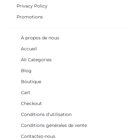
Privacy Policy
Promotions
À propos de nous
Accueil
All Categories
Blog
Boutique
Cart
Checkout
Conditions d’utilisation
Conditions générales de vente
Contactez-nous