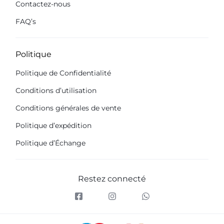
Contactez-nous
FAQ’s
Politique
Politique de Confidentialité
Conditions d’utilisation
Conditions générales de vente
Politique d’expédition
Politique d’Échange
Restez connecté