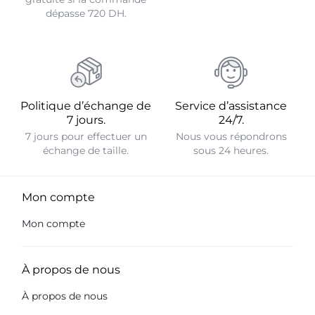
dépasse 720 DH.
Politique d’échange de
Service d’assistance
7 jours.
24/7.
7 jours pour effectuer un
Nous vous répondrons
échange de taille.
sous 24 heures.
Mon compte
Mon compte
À propos de nous
À propos de nous