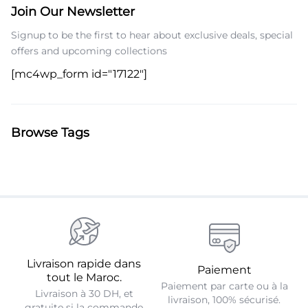
Join Our Newsletter
Signup to be the first to hear about exclusive deals, special
offers and upcoming collections
[mc4wp_form id="17122"]
Browse Tags
Livraison rapide dans
Paiement
tout le Maroc.
Paiement par carte ou à la
Livraison à 30 DH, et
livraison, 100% sécurisé.
gratuite si la commande