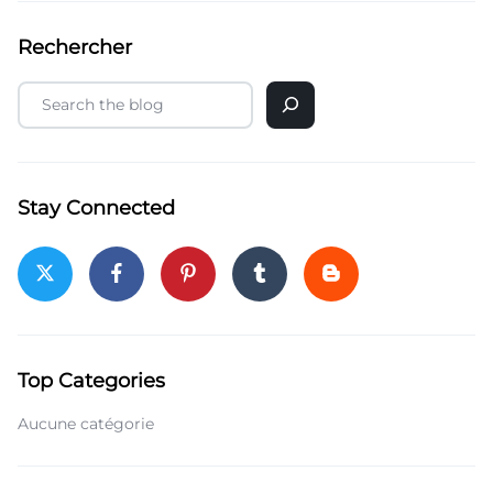
Rechercher
Stay Connected
Top Categories
Aucune catégorie