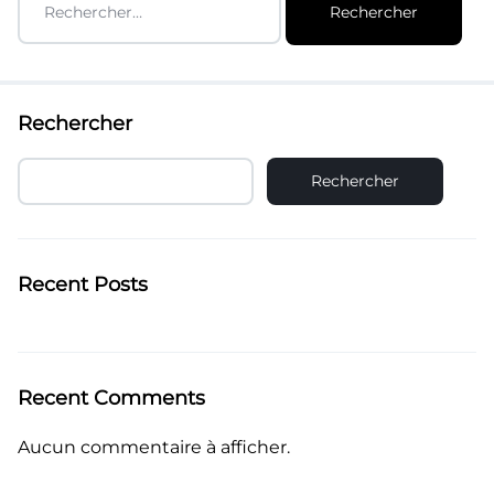
Se connecter
Rechercher
Rechercher
Recent Posts
Recent Comments
Aucun commentaire à afficher.